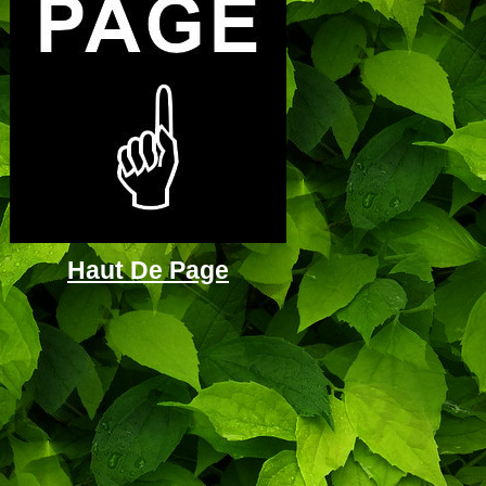
Haut De Page