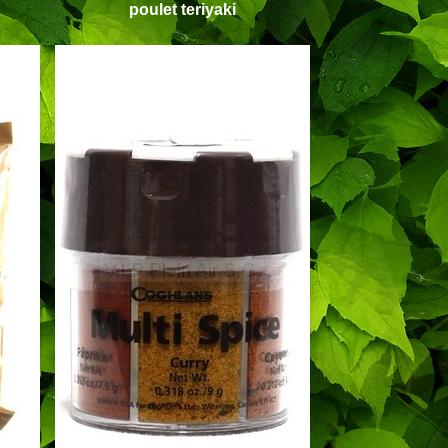
poulet teriyaki