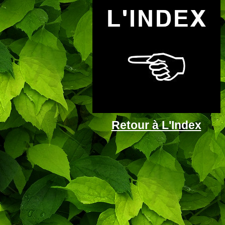
Retour à L'Index